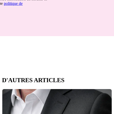
tre
politique de
D'AUTRES ARTICLES