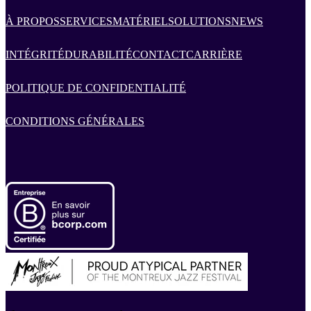
À PROPOS
SERVICES
MATÉRIEL
SOLUTIONS
NEWS
INTÉGRITÉ
DURABILITÉ
CONTACT
CARRIÈRE
POLITIQUE DE CONFIDENTIALITÉ
CONDITIONS GÉNÉRALES