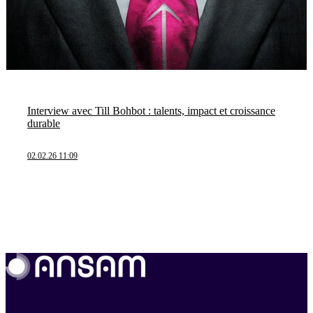
Interview avec Till Bohbot : talents, impact et croissance
durable
02.02.26 11:09