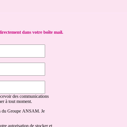
directement dans votre boîte mail.
recevoir des communications
r à tout moment.
ons du Groupe ANSAM. Je
tre autorisation de stocker et