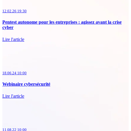
12.02.26 19:30
Pentest autonome pour les entreprises : agissez avant la crise
cyber
Lire l'article
18.06.24 10:00
Webinaire cybersécurité
Lire l'article
11.08.22 10:00