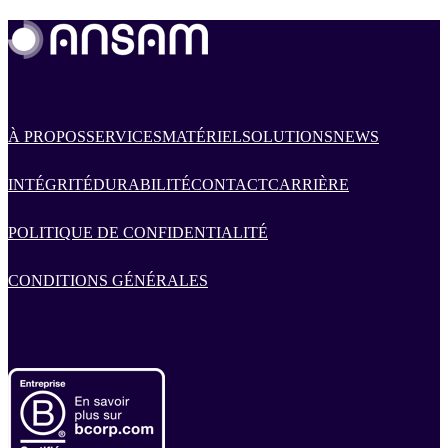
À PROPOS
SERVICES
MATÉRIEL
SOLUTIONS
NEWS
INTÉGRITÉ
DURABILITÉ
CONTACT
CARRIÈRE
POLITIQUE DE CONFIDENTIALITÉ
CONDITIONS GÉNÉRALES