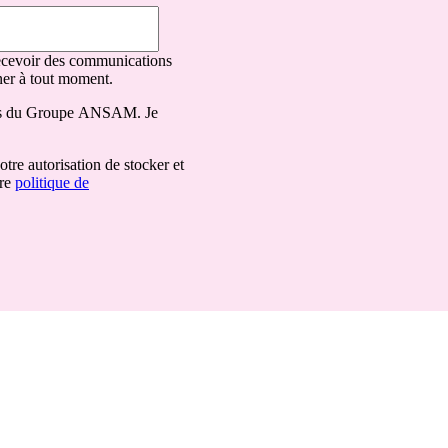
recevoir des communications
r à tout moment.
ons du Groupe ANSAM. Je
tre autorisation de stocker et
tre
politique de