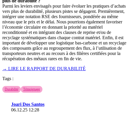
plus de durabilité ?
Parmi les leviers envisagés pour faire évoluer les pratiques d’achats
vers plus de durabilité, plusieurs pistes se dégagent. Premièrement,
intégrer une notation RSE des fournisseurs, pondérée au même
niveau que le prix et le délai. Nous pourrions également favoriser
l’économie circulaire en donnant la priorité au matériel
reconditionné et en intégrant des clauses de reprise et/ou de
recyclage systématiques dans chaque contrat matériel. Enfin, il est
important de développer une logistique bas-carbone et un recyclage
des composants grâce au regroupement des flux, à l’utilisation de
transporteurs neutres et au recours à des filières certifiées pour la
récupération des métaux rares en fin de vie.
→ LIRE LE RAPPORT DE DURABILITÉ
Tags :
Durabilité
Témoignage
Joari Dos Santos
06.12.25 12:28