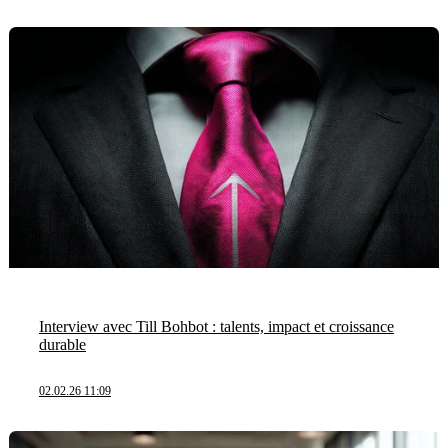
Interview avec Till Bohbot : talents, impact et croissance
durable
02.02.26 11:09