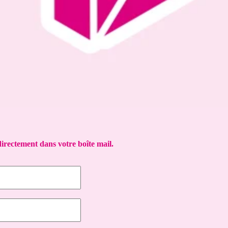
directement dans votre boîte mail.