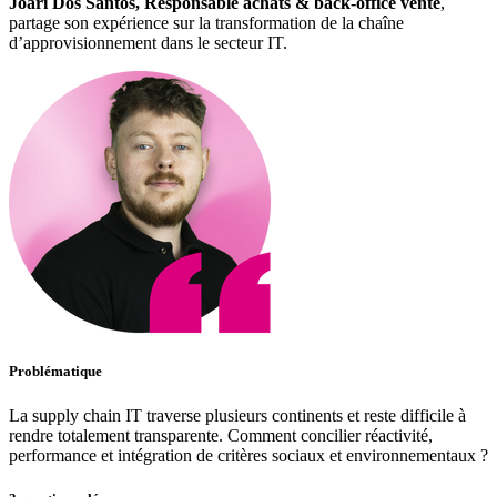
Joari Dos Santos, Responsable achats & back-office vente
,
partage son expérience sur la transformation de la chaîne
d’approvisionnement dans le secteur IT.
Problématique
La supply chain IT traverse plusieurs continents et reste difficile à
rendre totalement transparente. Comment concilier réactivité,
performance et intégration de critères sociaux et environnementaux ?