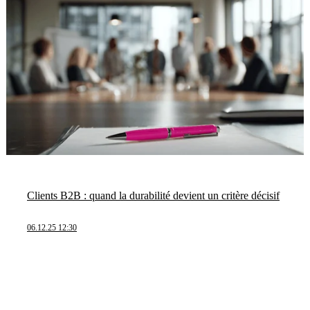
Clients B2B : quand la durabilité devient un critère décisif
06.12.25 12:30