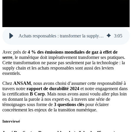
Achats responsables : transformer la supply chain IT
3
:
05
Avec près de
4 % des émissions mondiales de gaz à effet de
serre
, le numérique doit impérativement transformer ses pratiques.
Cette transformation ne passe pas seulement par la technologie : la
supply chain et les achats responsables sont aussi des leviers
essentiels.
Chez
ANSAM
, nous avons choisi d’assumer cette responsabilité à
travers notre
rapport de durabilité 2024
et notre engagement dans
la certification
B Corp
. Mais nous avons aussi voulu aller plus loin
en donnant la parole à nos expert·es, à travers une série de
témoignages sous forme de
3 questions clés
pour éclairer
concrètement les enjeux de la transition numérique.
Interviewé