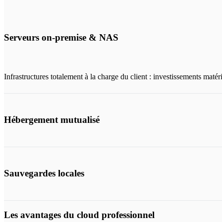
Serveurs on‑premise & NAS
Infrastructures totalement à la charge du client : investissements matéri
Hébergement mutualisé
Sauvegardes locales
Les avantages du cloud professionnel