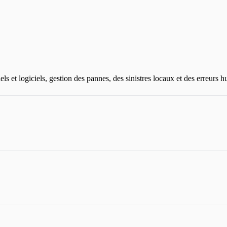
els et logiciels, gestion des pannes, des sinistres locaux et des erreurs 