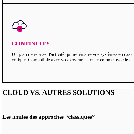
CONTINUITY
Un plan de reprise d'activité qui redémarre vos systèmes en cas d'i
critique. Compatible avec vos serveurs sur site comme avec le
CLOUD VS. AUTRES SOLUTIONS
Les limites des approches “classiques”