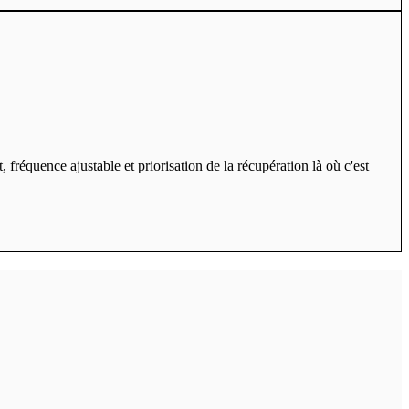
 fréquence ajustable et priorisation de la récupération là où c'est