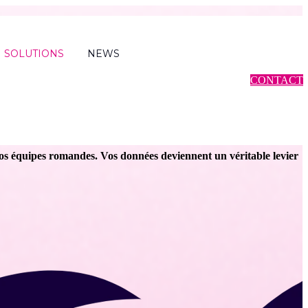
SOLUTIONS
NEWS
CONTACT
IA
os équipes romandes. Vos données deviennent un véritable levier