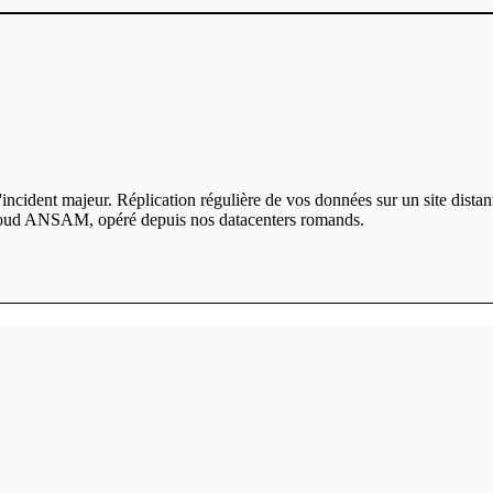
ncident majeur. Réplication régulière de vos données sur un site distant,
 cloud ANSAM, opéré depuis nos datacenters romands.