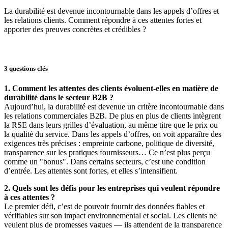
La durabilité est devenue incontournable dans les appels d’offres et
les relations clients. Comment répondre à ces attentes fortes et
apporter des preuves concrètes et crédibles ?
3 questions clés
1. Comment les attentes des clients évoluent-elles en matière de
durabilité dans le secteur B2B ?
Aujourd’hui, la durabilité est devenue un critère incontournable dans
les relations commerciales B2B. De plus en plus de clients intègrent
la RSE dans leurs grilles d’évaluation, au même titre que le prix ou
la qualité du service. Dans les appels d’offres, on voit apparaître des
exigences très précises : empreinte carbone, politique de diversité,
transparence sur les pratiques fournisseurs… Ce n’est plus perçu
comme un "bonus". Dans certains secteurs, c’est une condition
d’entrée. Les attentes sont fortes, et elles s’intensifient.
2. Quels sont les défis pour les entreprises qui veulent répondre
à ces attentes ?
Le premier défi, c’est de pouvoir fournir des données fiables et
vérifiables sur son impact environnemental et social. Les clients ne
veulent plus de promesses vagues — ils attendent de la transparence