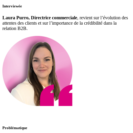
Interviewée
Laura Purro, Directrice commerciale
, revient sur l’évolution des
attentes des clients et sur l’importance de la crédibilité dans la
relation B2B.
Problématique