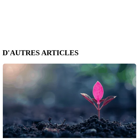
D'AUTRES ARTICLES