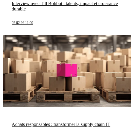
Interview avec Till Bohbot : talents, impact et croissance
durable
02.02.26 11:09
Achats responsables : transformer la supply chain IT