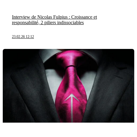
Interview de Nicolas Fulpius : Croissance et
responsabilité, 2 piliers indissociables
23.02.26 12:12