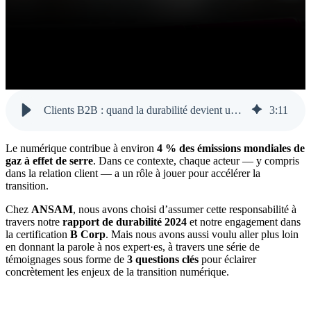
Clients B2B : quand la durabilité devient un critère décisif
3
:
11
Le numérique contribue à environ
4 % des émissions mondiales de
gaz à effet de serre
. Dans ce contexte, chaque acteur — y compris
dans la relation client — a un rôle à jouer pour accélérer la
transition.
Chez
ANSAM
, nous avons choisi d’assumer cette responsabilité à
travers notre
rapport de durabilité 2024
et notre engagement dans
la certification
B Corp
. Mais nous avons aussi voulu aller plus loin
en donnant la parole à nos expert·es, à travers une série de
témoignages sous forme de
3 questions clés
pour éclairer
concrètement les enjeux de la transition numérique.