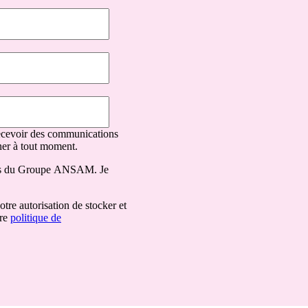
recevoir des communications
r à tout moment.
ons du Groupe ANSAM. Je
tre autorisation de stocker et
tre
politique de