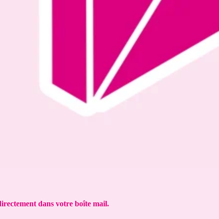
directement dans votre boîte mail.