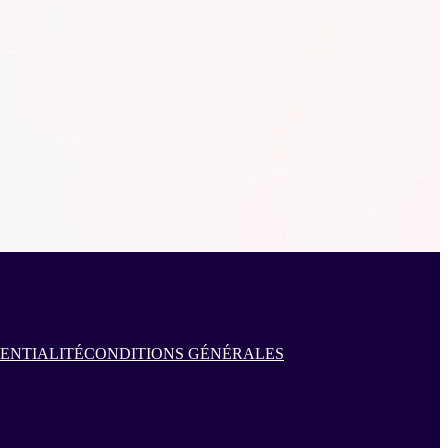
DENTIALITÉ
CONDITIONS GÉNÉRALES