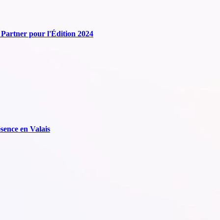
Partner pour l'Édition 2024
sence en Valais