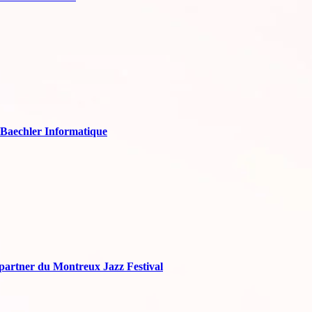
 Baechler Informatique
partner du Montreux Jazz Festival