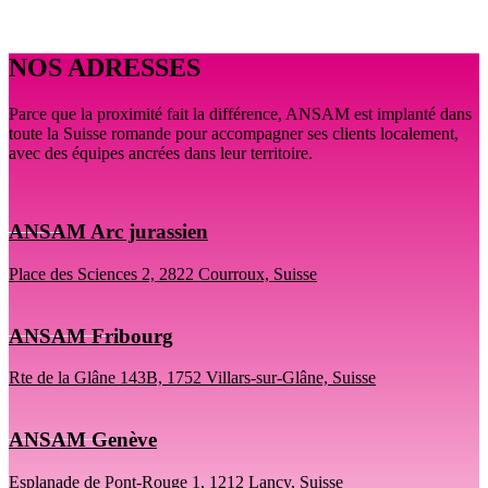
NOS ADRESSES
Parce que la proximité fait la différence, ANSAM est implanté dans
toute la Suisse romande pour accompagner ses clients localement,
avec des équipes ancrées dans leur territoire.
ANSAM Arc jurassien
Place des Sciences 2, 2822 Courroux, Suisse
ANSAM Fribourg
Rte de la Glâne 143B, 1752 Villars-sur-Glâne, Suisse
ANSAM Genève
Esplanade de Pont-Rouge 1, 1212 Lancy, Suisse