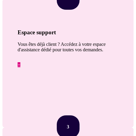
Espace support
Vous êtes déjà client ? Accédez à votre espace
d'assistance dédié pour toutes vos demandes.
+
3