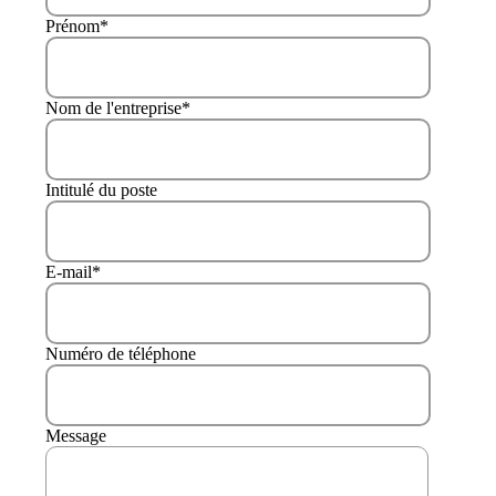
Prénom
*
Nom de l'entreprise
*
Intitulé du poste
E-mail
*
Numéro de téléphone
Message