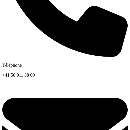
Téléphone
+41 58 911 88 00