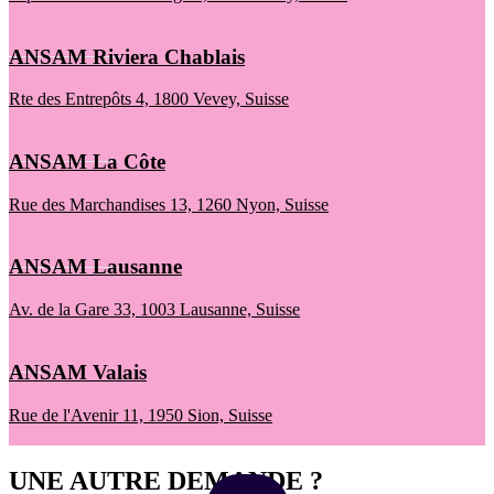
ANSAM Riviera Chablais
Rte des Entrepôts 4, 1800 Vevey, Suisse
ANSAM La Côte
Rue des Marchandises 13, 1260 Nyon, Suisse
ANSAM Lausanne
Av. de la Gare 33, 1003 Lausanne, Suisse
ANSAM Valais
Rue de l'Avenir 11, 1950 Sion, Suisse
UNE AUTRE DEMANDE ?