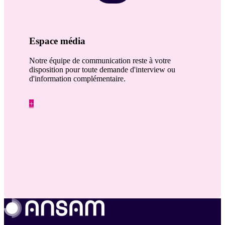
Espace média
Notre équipe de communication reste à votre
disposition pour toute demande d'interview ou
d'information complémentaire.
+