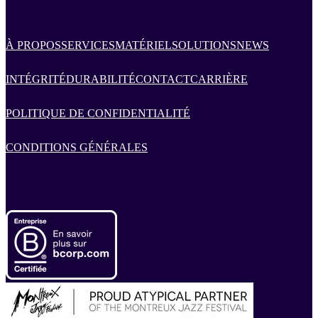
À PROPOS
SERVICES
MATÉRIEL
SOLUTIONS
NEWS
INTÉGRITÉ
DURABILITÉ
CONTACT
CARRIÈRE
POLITIQUE DE CONFIDENTIALITÉ
CONDITIONS GÉNÉRALES