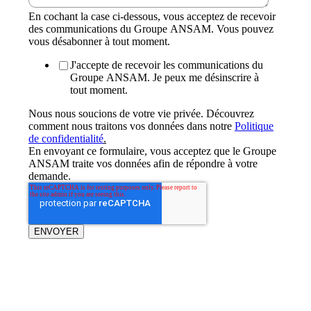
En cochant la case ci-dessous, vous acceptez de recevoir
des communications du Groupe ANSAM. Vous pouvez
vous désabonner à tout moment.
J'accepte de recevoir les communications du
Groupe ANSAM. Je peux me désinscrire à
tout moment.
Nous nous soucions de votre vie privée. Découvrez
comment nous traitons vos données dans notre
Politique
de confidentialité
.
En envoyant ce formulaire, vous acceptez que le Groupe
ANSAM traite vos données afin de répondre à votre
demande.