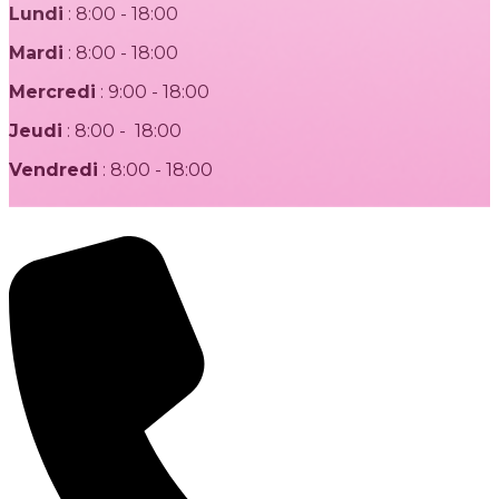
Lundi
: 8:00 - 18:00
Mardi
: 8:00 - 18:00
Mercredi
: 9:00 - 18:00
Jeudi
: 8:00 - 18:00
Vendredi
: 8:00 - 18:00