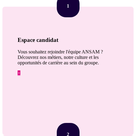
1
Espace candidat
Vous souhaitez rejoindre l'équipe ANSAM ?
Découvrez nos métiers, notre culture et les
opportunités de carrière au sein du groupe.
+
2